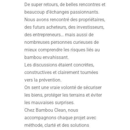
De super retours, de belles rencontres et
beaucoup d’échanges passionnants.
Nous avons rencontré des propriétaires,
des futurs acheteurs, des investisseurs,
des entrepreneurs… mais aussi de
nombreuses personnes curieuses de
mieux comprendre les risques liés au
bambou envahissant.
Les discussions étaient concrètes,
constructives et clairement tournées
vers la prévention.
On sent une vraie volonté de sécuriser
les biens, protéger les terrains et éviter
les mauvaises surprises.
Chez Bambou Clean, nous
accompagnons chaque projet avec
méthode, clarté et des solutions