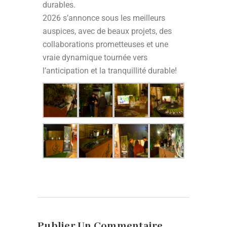
durables.
2026 s’annonce sous les meilleurs
auspices, avec de beaux projets, des
collaborations prometteuses et une
vraie dynamique tournée vers
l’anticipation et la tranquillité durable!
Publier Un Commentaire