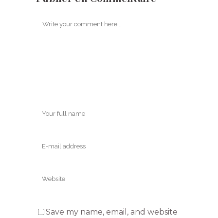
Save my name, email, and website