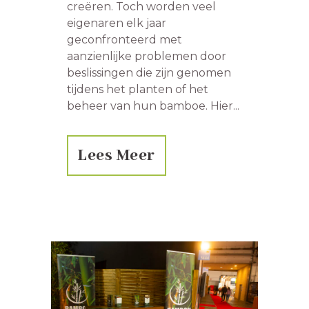
creëren. Toch worden veel
eigenaren elk jaar
geconfronteerd met
aanzienlijke problemen door
beslissingen die zijn genomen
tijdens het planten of het
beheer van hun bamboe. Hier...
Lees Meer