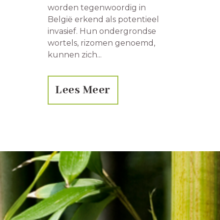
worden tegenwoordig in
België erkend als potentieel
invasief. Hun ondergrondse
wortels, rizomen genoemd,
kunnen zich...
Lees Meer